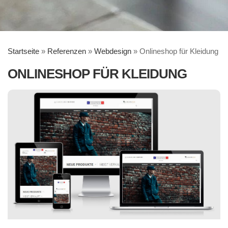
Startseite
»
Referenzen
»
Webdesign
»
Onlineshop für Kleidung
ONLINESHOP FÜR KLEIDUNG