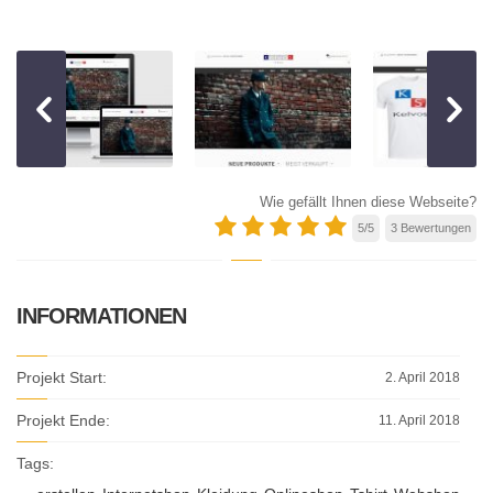
Wie gefällt Ihnen diese Webseite?
5
/
5
3
Bewertungen
INFORMATIONEN
Projekt Start:
2. April 2018
Projekt Ende:
11. April 2018
Tags: