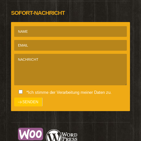
SOFORT-NACHRICHT
*Ich stimme der Verarbeitung meiner Daten zu.