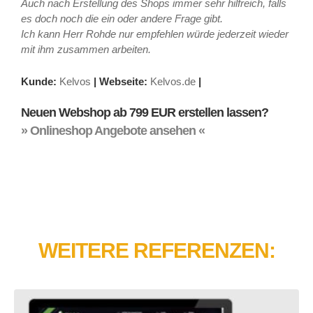
Auch nach Erstellung des Shops immer sehr hilfreich, falls
es doch noch die ein oder andere Frage gibt.
Ich kann Herr Rohde nur empfehlen würde jederzeit wieder
mit ihm zusammen arbeiten.
Kunde:
Kelvos
|
Webseite:
Kelvos.de
|
Neuen Webshop ab 799 EUR erstellen lassen?
» Onlineshop Angebote ansehen «
WEITERE REFERENZEN: