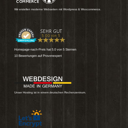
Wir erstellen moderne Webseiten mit Wordpress & Woocommerce.
Homepage-nach-Preis
hat
5.0
von
5
Sternen
10
Bewertungen auf Provenexpert
Unser Hosting ist in einem deutschen Rechenzentrum.