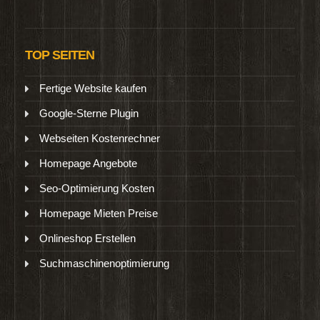
TOP SEITEN
Fertige Website kaufen
Google-Sterne Plugin
Webseiten Kostenrechner
Homepage Angebote
Seo-Optimierung Kosten
Homepage Mieten Preise
Onlineshop Erstellen
Suchmaschinenoptimierung